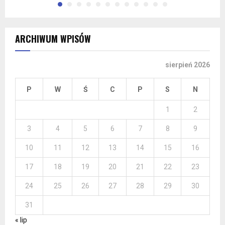
ARCHIWUM WPISÓW
sierpień 2026
P
W
Ś
C
P
S
N
1
2
3
4
5
6
7
8
9
10
11
12
13
14
15
16
17
18
19
20
21
22
23
24
25
26
27
28
29
30
31
« lip