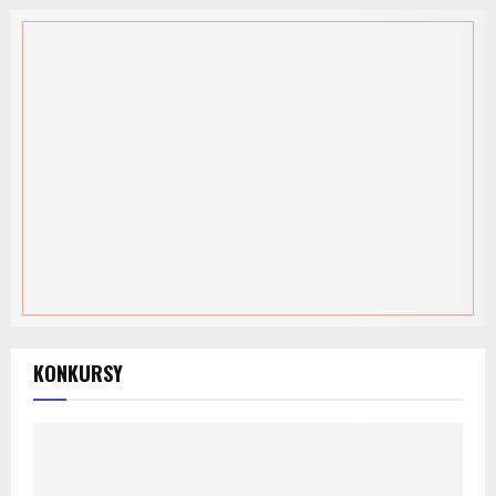
KONKURSY