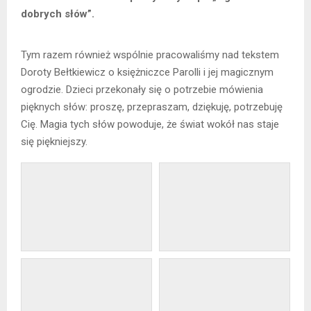
dobrych słów”.
Tym razem również wspólnie pracowaliśmy nad tekstem
Doroty Bełtkiewicz o księżniczce Parolli i jej magicznym
ogrodzie. Dzieci przekonały się o potrzebie mówienia
pięknych słów: proszę, przepraszam, dziękuję, potrzebuję
Cię. Magia tych słów powoduje, że świat wokół nas staje
się piękniejszy.