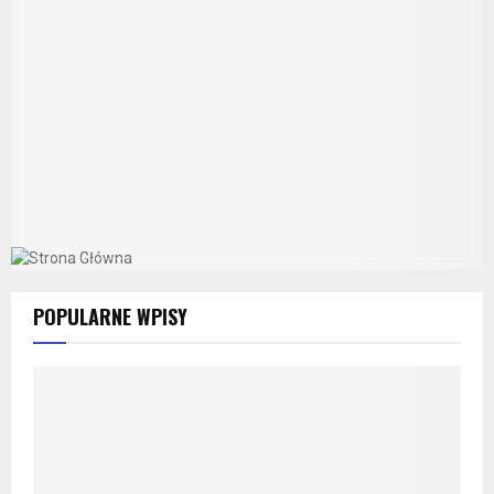
POPULARNE WPISY