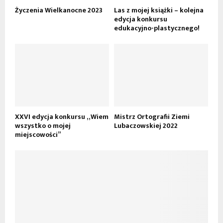
Życzenia Wielkanocne 2023
Las z mojej książki – kolejna
edycja konkursu
edukacyjno-plastycznego!
XXVI edycja konkursu „Wiem
Mistrz Ortografii Ziemi
wszystko o mojej
Lubaczowskiej 2022
miejscowości”