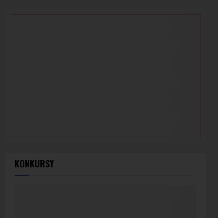
KONKURSY