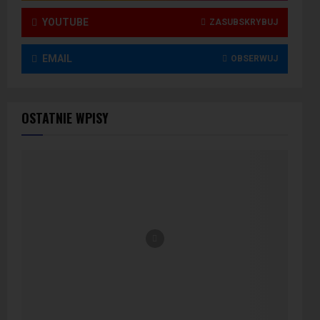
YOUTUBE
ZASUBSKRYBUJ
EMAIL
OBSERWUJ
OSTATNIE WPISY