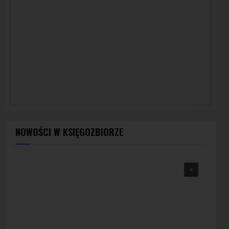
NOWOŚCI W KSIĘGOZBIORZE