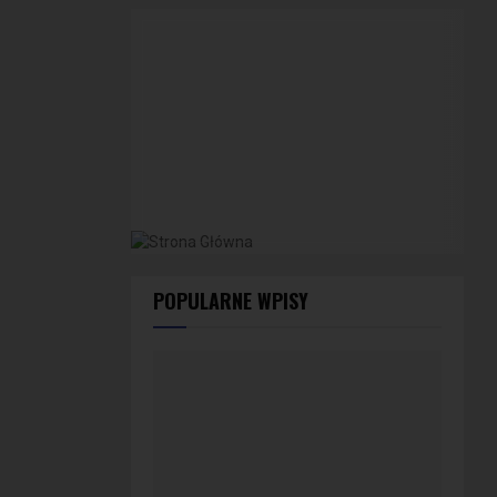
POPULARNE WPISY