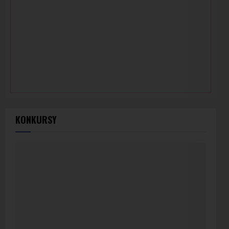
KONKURSY