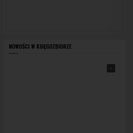
NOWOŚCI W KSIĘGOZBIORZE