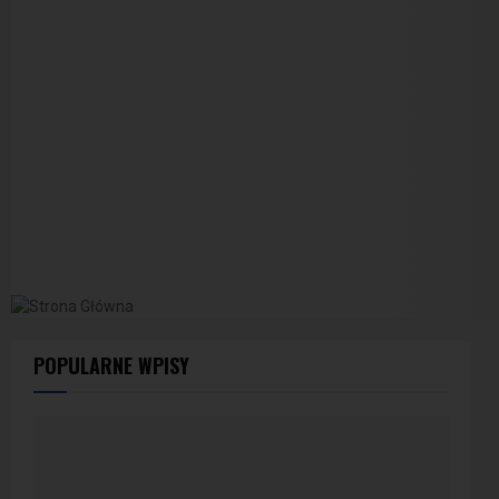
POPULARNE WPISY