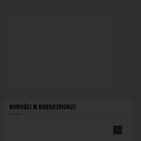
NOWOŚCI W KSIĘGOZBIORZE