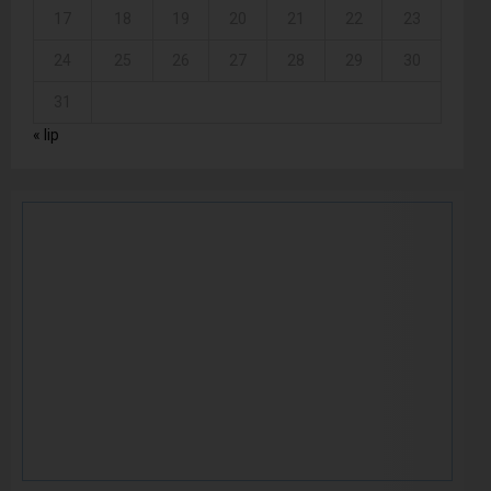
17
18
19
20
21
22
23
24
25
26
27
28
29
30
31
« lip