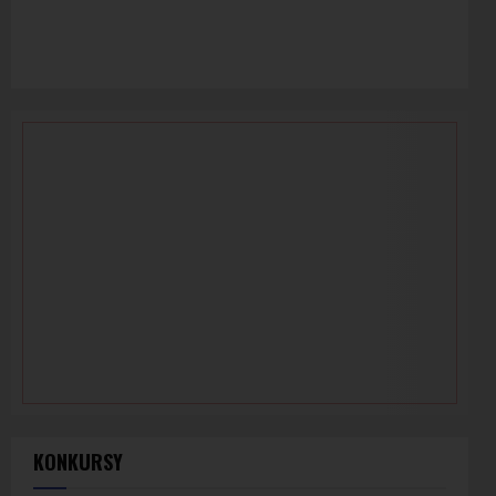
KONKURSY