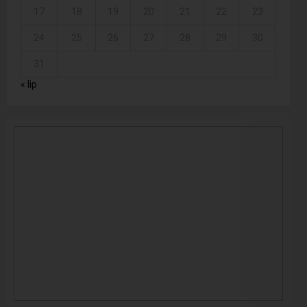
17
18
19
20
21
22
23
24
25
26
27
28
29
30
31
« lip