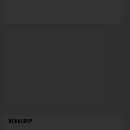
KONKURSY