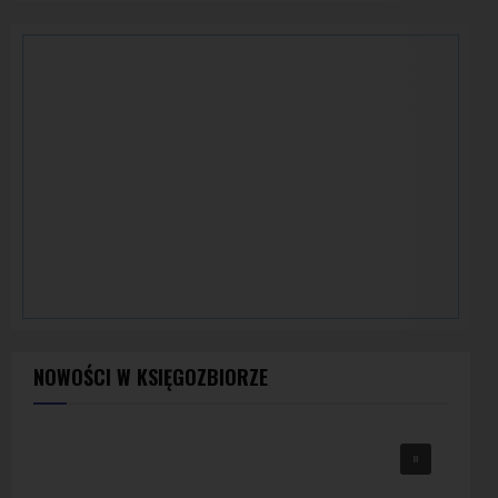
NOWOŚCI W KSIĘGOZBIORZE