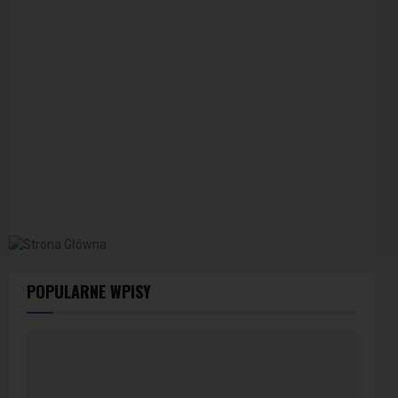
POPULARNE WPISY