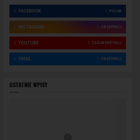
FACEBOOK
POLUB
INSTAGRAM
OBSERWUJ
YOUTUBE
ZASUBSKRYBUJ
EMAIL
OBSERWUJ
OSTATNIE WPISY