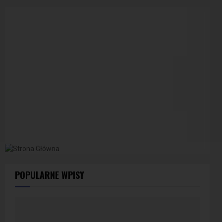
POPULARNE WPISY