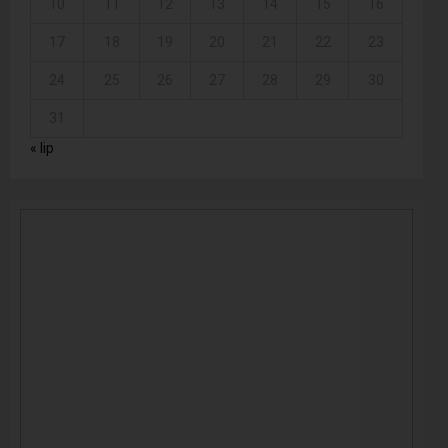
10
11
12
13
14
15
16
17
18
19
20
21
22
23
24
25
26
27
28
29
30
31
« lip