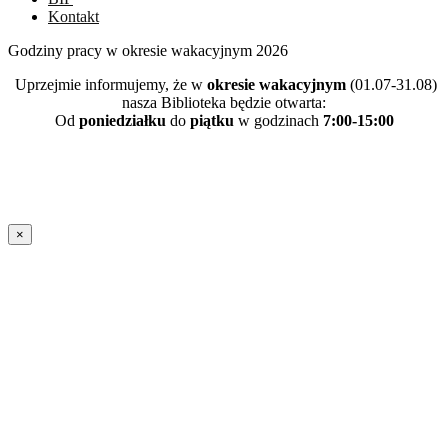
Kontakt
Godziny pracy w okresie wakacyjnym 2026
Uprzejmie informujemy, że w
okresie wakacyjnym
(01.07-31.08)
nasza Biblioteka będzie otwarta:
Od
poniedziałku
do
piątku
w godzinach
7:00-15:00
×