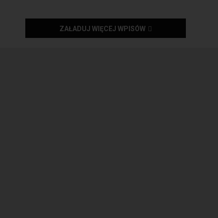
ZAŁADUJ WIĘCEJ WPISÓW