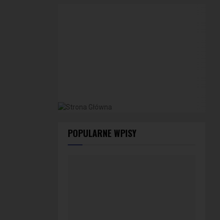
POPULARNE WPISY