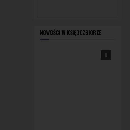
NOWOŚCI W KSIĘGOZBIORZE