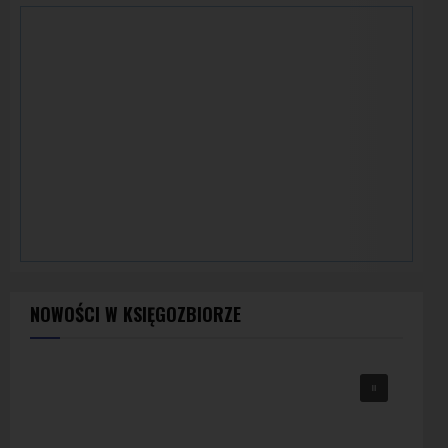
NOWOŚCI W KSIĘGOZBIORZE