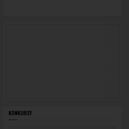
KONKURSY