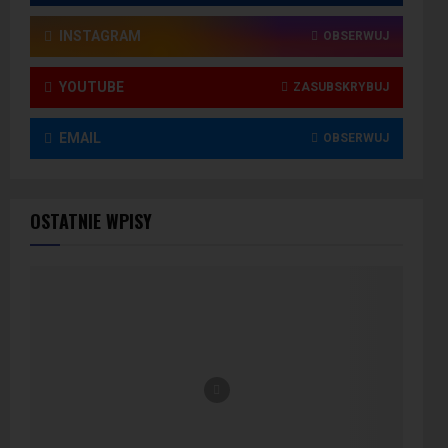
INSTAGRAM
OBSERWUJ
YOUTUBE
ZASUBSKRYBUJ
EMAIL
OBSERWUJ
OSTATNIE WPISY