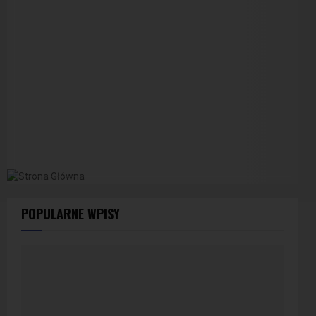
POPULARNE WPISY