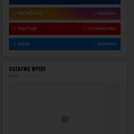
INSTAGRAM
OBSERWUJ
YOUTUBE
ZASUBSKRYBUJ
EMAIL
OBSERWUJ
OSTATNIE WPISY