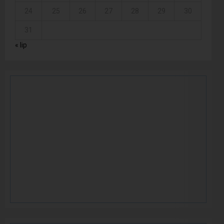
24
25
26
27
28
29
30
31
« lip