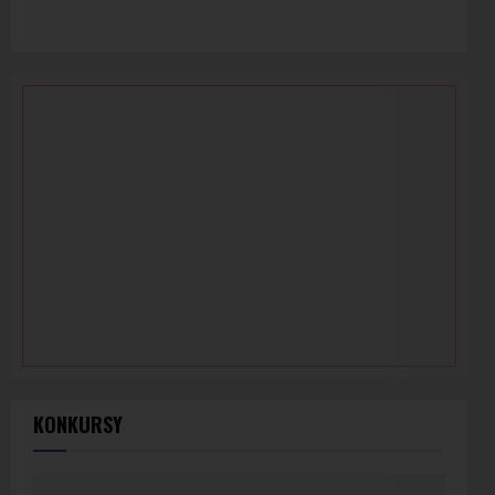
KONKURSY