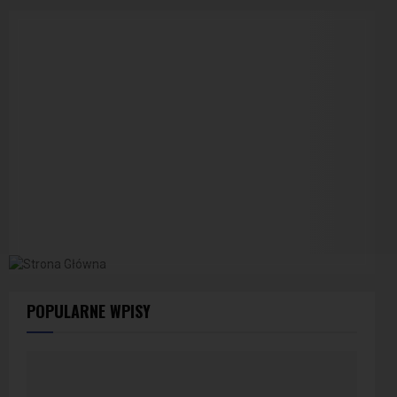
POPULARNE WPISY