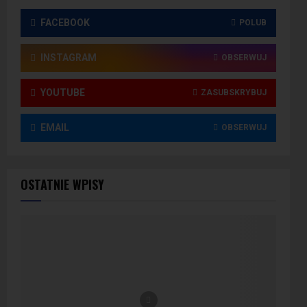
FACEBOOK
POLUB
INSTAGRAM
OBSERWUJ
YOUTUBE
ZASUBSKRYBUJ
EMAIL
OBSERWUJ
OSTATNIE WPISY