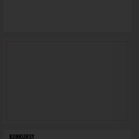
KONKURSY