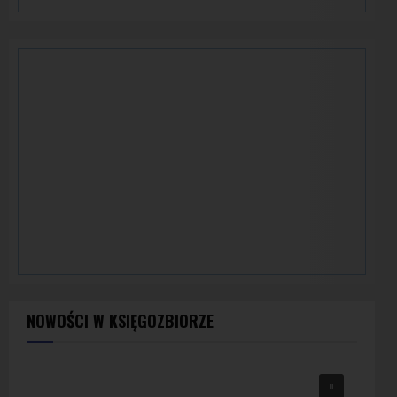
NOWOŚCI W KSIĘGOZBIORZE