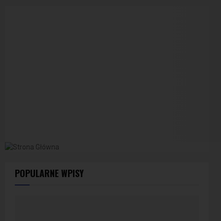
POPULARNE WPISY