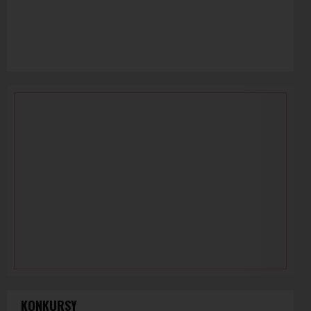
KONKURSY