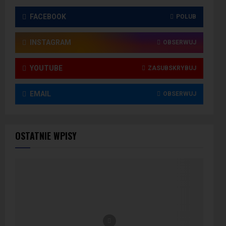
FACEBOOK
POLUB
INSTAGRAM
OBSERWUJ
YOUTUBE
ZASUBSKRYBUJ
EMAIL
OBSERWUJ
OSTATNIE WPISY