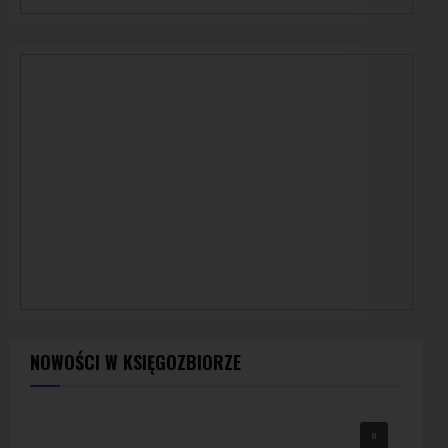
NOWOŚCI W KSIĘGOZBIORZE