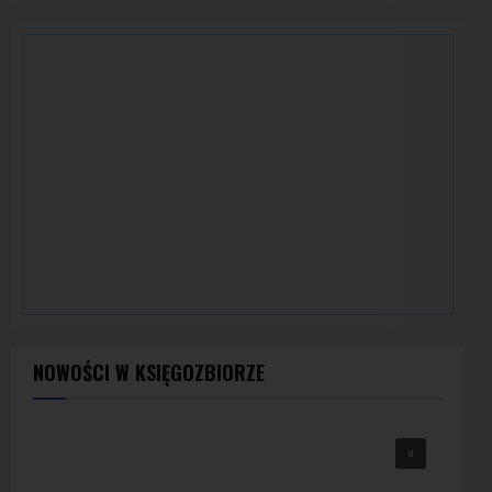
NOWOŚCI W KSIĘGOZBIORZE