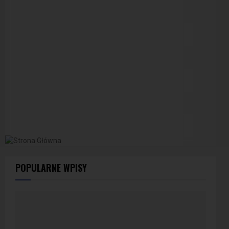
POPULARNE WPISY