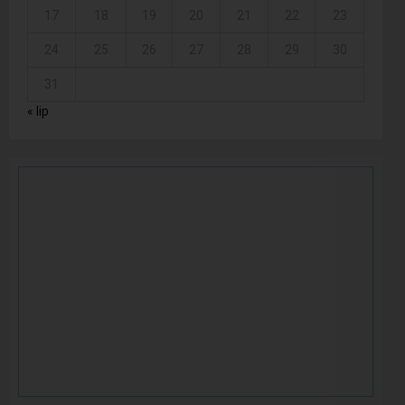
17
18
19
20
21
22
23
24
25
26
27
28
29
30
31
« lip