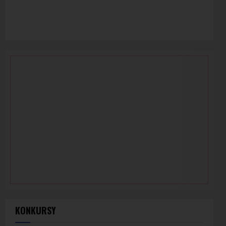
KONKURSY