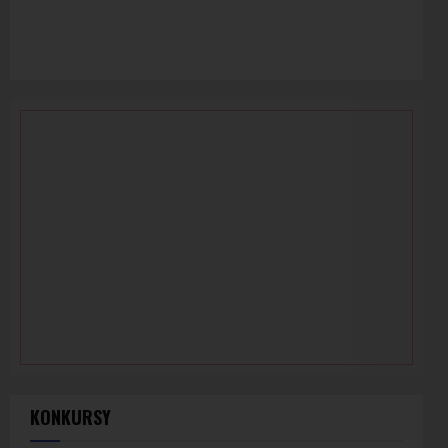
KONKURSY