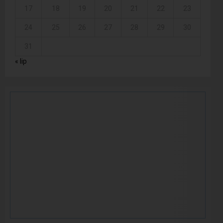
17
18
19
20
21
22
23
24
25
26
27
28
29
30
31
« lip