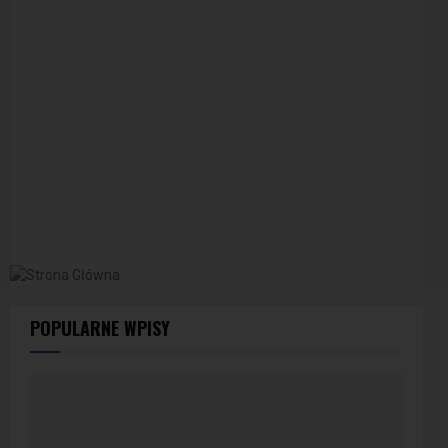
POPULARNE WPISY