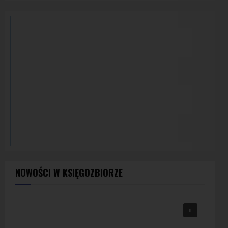
NOWOŚCI W KSIĘGOZBIORZE