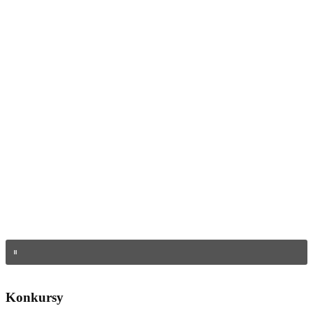
Konkursy