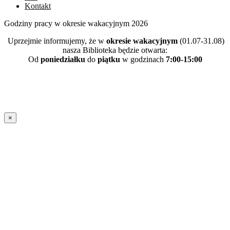
Kontakt
Godziny pracy w okresie wakacyjnym 2026
Uprzejmie informujemy, że w
okresie wakacyjnym
(01.07-31.08)
nasza Biblioteka będzie otwarta:
Od
poniedziałku
do
piątku
w godzinach
7:00-15:00
×