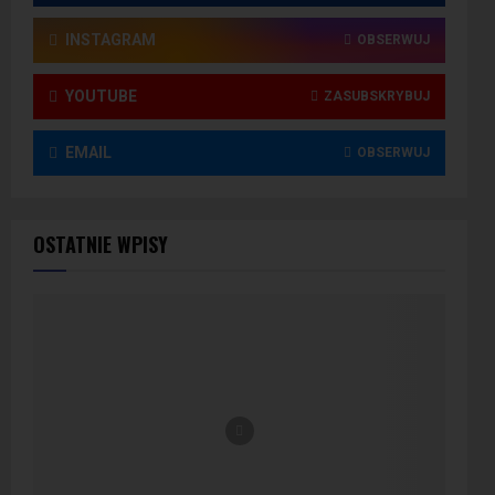
INSTAGRAM
OBSERWUJ
YOUTUBE
ZASUBSKRYBUJ
EMAIL
OBSERWUJ
OSTATNIE WPISY