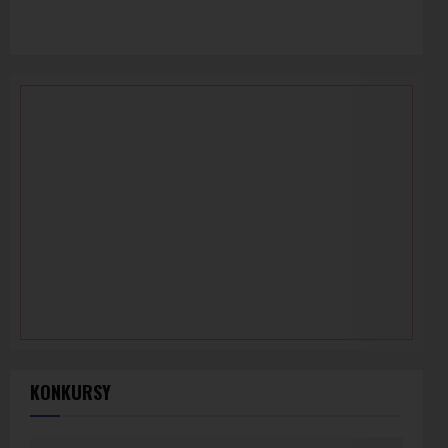
KONKURSY