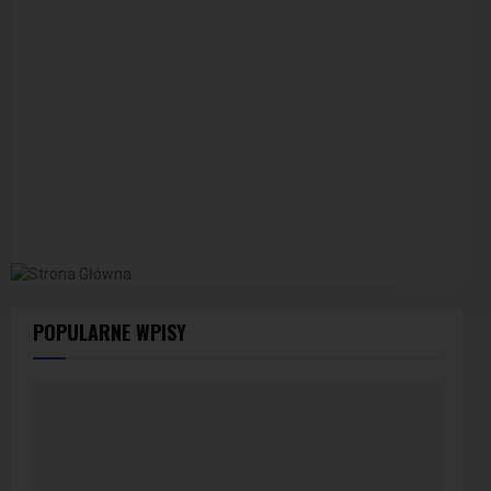
POPULARNE WPISY