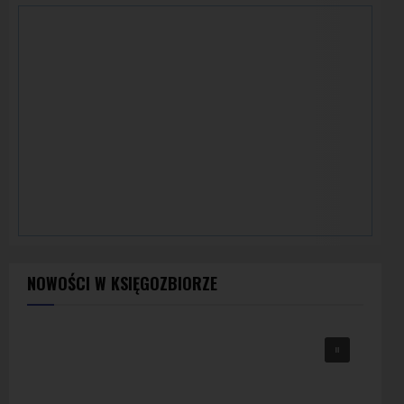
NOWOŚCI W KSIĘGOZBIORZE