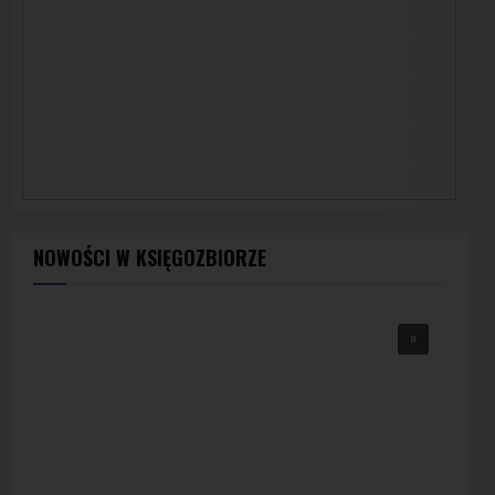
NOWOŚCI W KSIĘGOZBIORZE