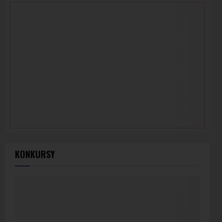
KONKURSY