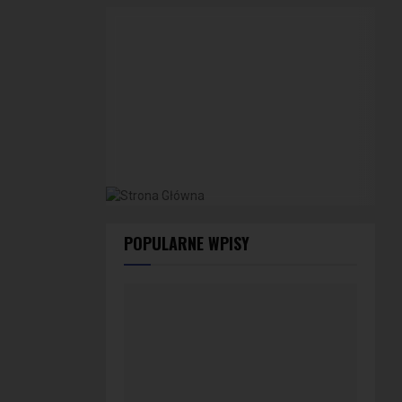
POPULARNE WPISY