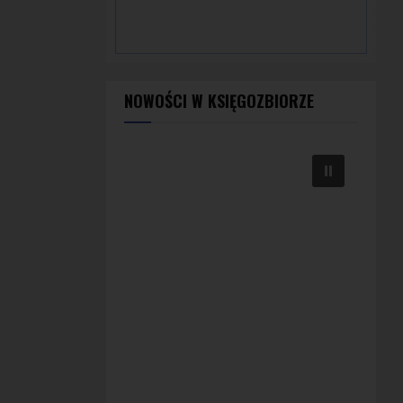
NOWOŚCI W KSIĘGOZBIORZE