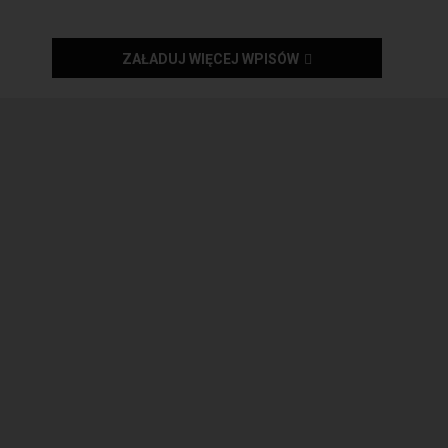
ZAŁADUJ WIĘCEJ WPISÓW