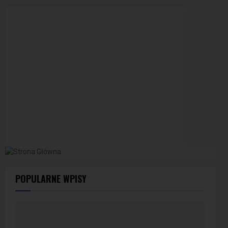
POPULARNE WPISY