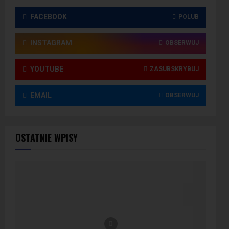
FACEBOOK
POLUB
INSTAGRAM
OBSERWUJ
YOUTUBE
ZASUBSKRYBUJ
EMAIL
OBSERWUJ
OSTATNIE WPISY