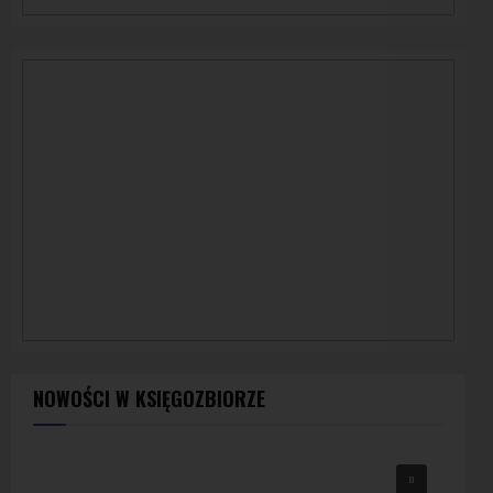
NOWOŚCI W KSIĘGOZBIORZE