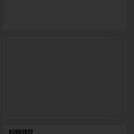
KONKURSY