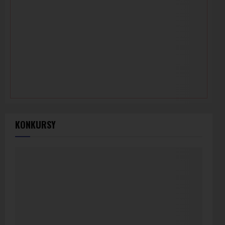
KONKURSY